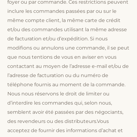
foyer ou par commande. Ces restrictions peuvent
inclure les commandes passées par ou sur le
même compte client, la même carte de crédit
et/ou des commandes utilisant la même adresse
de facturation et/ou d’expédition. Si nous
modifions ou annulons une commande, il se peut
que nous tentions de vous en aviser en vous
contactant au moyen de l’adresse e-mail et/ou de
l’adresse de facturation ou du numéro de
téléphone fournis au moment de la commande.
Nous nous réservons le droit de limiter ou
d’interdire les commandes qui, selon nous,
semblent avoir été passées par des négociants,
des revendeurs ou des distributeurs.Vous
acceptez de fournir des informations d’achat et