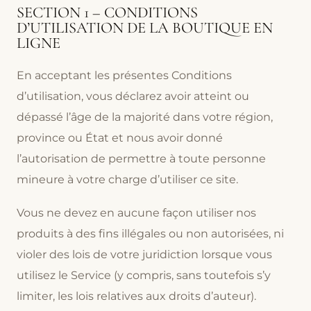
SECTION 1 – CONDITIONS
D’UTILISATION DE LA BOUTIQUE EN
LIGNE
En acceptant les présentes Conditions
d’utilisation, vous déclarez avoir atteint ou
dépassé l’âge de la majorité dans votre région,
province ou État et nous avoir donné
l’autorisation de permettre à toute personne
mineure à votre charge d’utiliser ce site.
Vous ne devez en aucune façon utiliser nos
produits à des fins illégales ou non autorisées, ni
violer des lois de votre juridiction lorsque vous
utilisez le Service (y compris, sans toutefois s’y
limiter, les lois relatives aux droits d’auteur).