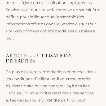
de mise à jour ou d’actualisation appliquée au
Service ou à tout site web connexe ne saurait être
définie pour indiquer que l’ensemble des
informations offertes dans le Service ou sur tout
site web connexe ont été modifiées ou mises à
jour.
ARTICLE 12 – UTILISATIONS
INTERDITES
En plus des autres interdictions énoncées dans
les Conditions d’utilisation, il vous est interdit
d’utiliser le site ou son contenu :(a) à des fins
illégales ; (b) pour inciter des tiers à réaliser des
actes illégaux ou à y prendre part ; (c) pour