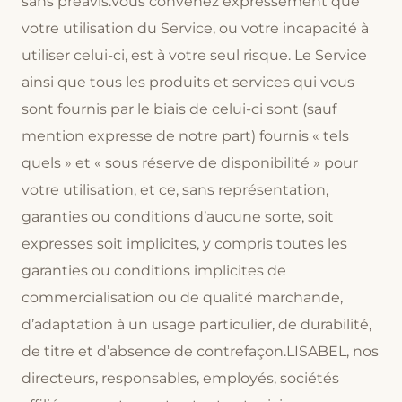
sans préavis.Vous convenez expressément que
votre utilisation du Service, ou votre incapacité à
utiliser celui-ci, est à votre seul risque. Le Service
ainsi que tous les produits et services qui vous
sont fournis par le biais de celui-ci sont (sauf
mention expresse de notre part) fournis « tels
quels » et « sous réserve de disponibilité » pour
votre utilisation, et ce, sans représentation,
garanties ou conditions d’aucune sorte, soit
expresses soit implicites, y compris toutes les
garanties ou conditions implicites de
commercialisation ou de qualité marchande,
d’adaptation à un usage particulier, de durabilité,
de titre et d’absence de contrefaçon.LISABEL, nos
directeurs, responsables, employés, sociétés