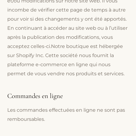
et/ou modifications sur notre site web. Il vous
incombe de vérifier cette page de temps à autre
pour voir si des changements y ont été apportés.
En continuant à accéder au site web ou à l’utiliser
après la publication des modifications, vous
acceptez celles-ci.Notre boutique est hébergée
sur Shopify Inc. Cette société nous fournit la
plateforme e-commerce en ligne qui nous
permet de vous vendre nos produits et services.
Commandes en ligne
Les commandes effectuées en ligne ne sont pas
remboursables.