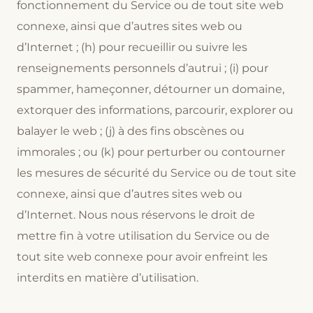
fonctionnement du Service ou de tout site web
connexe, ainsi que d’autres sites web ou
d’Internet ; (h) pour recueillir ou suivre les
renseignements personnels d’autrui ; (i) pour
spammer, hameçonner, détourner un domaine,
extorquer des informations, parcourir, explorer ou
balayer le web ; (j) à des fins obscènes ou
immorales ; ou (k) pour perturber ou contourner
les mesures de sécurité du Service ou de tout site
connexe, ainsi que d’autres sites web ou
d’Internet. Nous nous réservons le droit de
mettre fin à votre utilisation du Service ou de
tout site web connexe pour avoir enfreint les
interdits en matière d’utilisation.