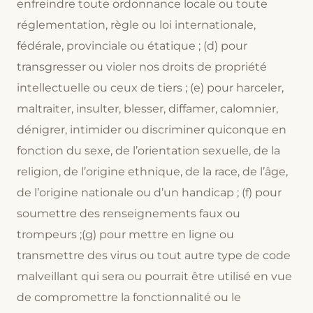
enfreindre toute ordonnance locale ou toute
réglementation, règle ou loi internationale,
fédérale, provinciale ou étatique ; (d) pour
transgresser ou violer nos droits de propriété
intellectuelle ou ceux de tiers ; (e) pour harceler,
maltraiter, insulter, blesser, diffamer, calomnier,
dénigrer, intimider ou discriminer quiconque en
fonction du sexe, de l’orientation sexuelle, de la
religion, de l’origine ethnique, de la race, de l’âge,
de l’origine nationale ou d’un handicap ; (f) pour
soumettre des renseignements faux ou
trompeurs ;(g) pour mettre en ligne ou
transmettre des virus ou tout autre type de code
malveillant qui sera ou pourrait être utilisé en vue
de compromettre la fonctionnalité ou le