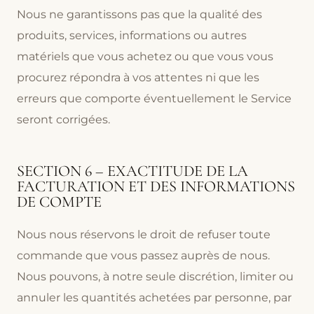
Nous ne garantissons pas que la qualité des
produits, services, informations ou autres
matériels que vous achetez ou que vous vous
procurez répondra à vos attentes ni que les
erreurs que comporte éventuellement le Service
seront corrigées.
SECTION 6 – EXACTITUDE DE LA
FACTURATION ET DES INFORMATIONS
DE COMPTE
Nous nous réservons le droit de refuser toute
commande que vous passez auprès de nous.
Nous pouvons, à notre seule discrétion, limiter ou
annuler les quantités achetées par personne, par