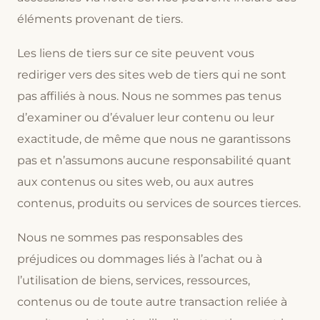
éléments provenant de tiers.
Les liens de tiers sur ce site peuvent vous
rediriger vers des sites web de tiers qui ne sont
pas affiliés à nous. Nous ne sommes pas tenus
d’examiner ou d’évaluer leur contenu ou leur
exactitude, de même que nous ne garantissons
pas et n’assumons aucune responsabilité quant
aux contenus ou sites web, ou aux autres
contenus, produits ou services de sources tierces.
Nous ne sommes pas responsables des
préjudices ou dommages liés à l’achat ou à
l’utilisation de biens, services, ressources,
contenus ou de toute autre transaction reliée à