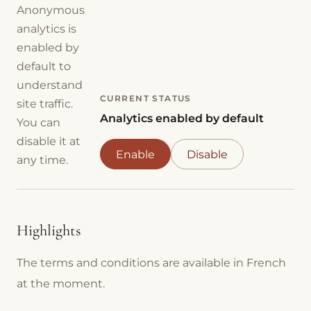
Anonymous
analytics is
enabled by
default to
understand
CURRENT STATUS
site traffic.
Analytics enabled by default
You can
disable it at
Enable
Disable
any time.
Highlights
The terms and conditions are available in French
at the moment.