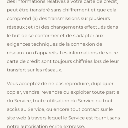
des informations relatives à votre carte de crédit)
peut être transféré sans chiffrement et que cela
comprend (a) des transmissions sur plusieurs
réseaux ; et (b) des changements effectués dans
le but de se conformer et de s’adapter aux
exigences techniques de la connexion de
réseaux ou d’appareils. Les informations de votre
carte de crédit sont toujours chiffrées lors de leur
transfert sur les réseaux.
Vous acceptez de ne pas reproduire, dupliquer,
copier, vendre, revendre ou exploiter toute partie
du Service, toute utilisation du Service ou tout
accès au Service, ou encore tout contact sur le
site web à travers lequel le Service est fourni, sans
notre autorisation écrite expresse.