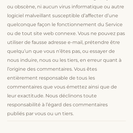
ou obscène, ni aucun virus informatique ou autre
logiciel malveillant susceptible d’affecter d’une
quelconque façon le fonctionnement du Service
ou de tout site web connexe. Vous ne pouvez pas
utiliser de fausse adresse e-mail, prétendre être
quelqu’un que vous n’êtes pas, ou essayer de
nous induire, nous ou les tiers, en erreur quant à
l’origine des commentaires. Vous êtes
entièrement responsable de tous les
commentaires que vous émettez ainsi que de
leur exactitude. Nous déclinons toute
responsabilité à l’égard des commentaires
publiés par vous ou un tiers.