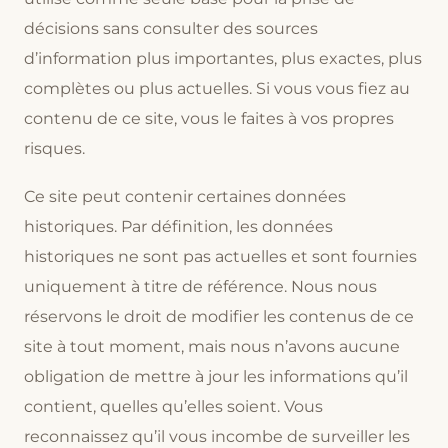
décisions sans consulter des sources
d’information plus importantes, plus exactes, plus
complètes ou plus actuelles. Si vous vous fiez au
contenu de ce site, vous le faites à vos propres
risques.
Ce site peut contenir certaines données
historiques. Par définition, les données
historiques ne sont pas actuelles et sont fournies
uniquement à titre de référence. Nous nous
réservons le droit de modifier les contenus de ce
site à tout moment, mais nous n’avons aucune
obligation de mettre à jour les informations qu’il
contient, quelles qu’elles soient. Vous
reconnaissez qu’il vous incombe de surveiller les