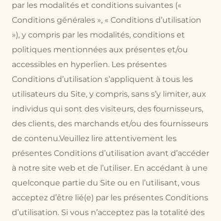
par les modalités et conditions suivantes («
Conditions générales », « Conditions d’utilisation
»), y compris par les modalités, conditions et
politiques mentionnées aux présentes et/ou
accessibles en hyperlien. Les présentes
Conditions d’utilisation s’appliquent à tous les
utilisateurs du Site, y compris, sans s’y limiter, aux
individus qui sont des visiteurs, des fournisseurs,
des clients, des marchands et/ou des fournisseurs
de contenu.Veuillez lire attentivement les
présentes Conditions d’utilisation avant d’accéder
à notre site web et de l’utiliser. En accédant à une
quelconque partie du Site ou en l’utilisant, vous
acceptez d’être lié(e) par les présentes Conditions
d’utilisation. Si vous n’acceptez pas la totalité des