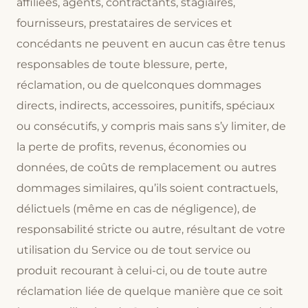
affiliées, agents, contractants, stagiaires,
fournisseurs, prestataires de services et
concédants ne peuvent en aucun cas être tenus
responsables de toute blessure, perte,
réclamation, ou de quelconques dommages
directs, indirects, accessoires, punitifs, spéciaux
ou consécutifs, y compris mais sans s’y limiter, de
la perte de profits, revenus, économies ou
données, de coûts de remplacement ou autres
dommages similaires, qu’ils soient contractuels,
délictuels (même en cas de négligence), de
responsabilité stricte ou autre, résultant de votre
utilisation du Service ou de tout service ou
produit recourant à celui-ci, ou de toute autre
réclamation liée de quelque manière que ce soit