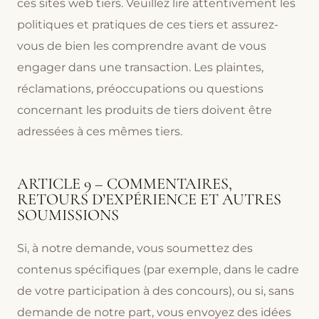
ces sites web tiers. Veuillez lire attentivement les
politiques et pratiques de ces tiers et assurez-
vous de bien les comprendre avant de vous
engager dans une transaction. Les plaintes,
réclamations, préoccupations ou questions
concernant les produits de tiers doivent être
adressées à ces mêmes tiers.
ARTICLE 9 – COMMENTAIRES,
RETOURS D’EXPÉRIENCE ET AUTRES
SOUMISSIONS
Si, à notre demande, vous soumettez des
contenus spécifiques (par exemple, dans le cadre
de votre participation à des concours), ou si, sans
demande de notre part, vous envoyez des idées