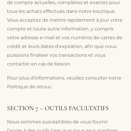
de compte actuelles, complètes et exactes pour
tous les achats effectués dans notre boutique.
Vous acceptez de mettre rapidement à jour votre
compte et toute autre information, y compris
votre adresse e-mail et vos numéros de cartes de
crédit et leurs dates d’expiration, afin que nous
puissions finaliser vos transactions et vous
contacter en cas de besoin.
Pour plus d’informations, veuillez consulter notre
Politique de retour.
SECTION 7 – OUTILS FACULTATIFS
Nous sommes susceptibles de vous fournir
l’accès à des outils tiers que nous ne surveillons,