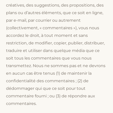
créatives, des suggestions, des propositions, des
plans ou d’autres éléments, que ce soit en ligne,
par e-mail, par courrier ou autrement
(collectivement, « commentaires »), vous nous
accordez le droit, à tout moment et sans
restriction, de modifier, copier, publier, distribuer,
traduire et utiliser dans quelque média que ce
soit tous les commentaires que vous nous
transmettez. Nous ne sommes pas et ne devrons
en aucun cas être tenus (1) de maintenir la
confidentialité des commentaires ; (2) de
dédommager qui que ce soit pour tout
commentaire fourni ; ou (3) de répondre aux
commentaires.