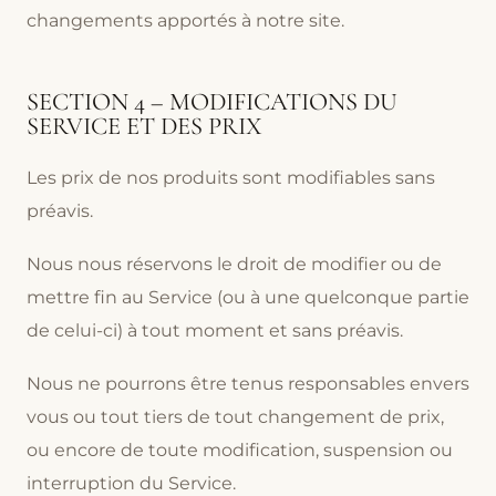
changements apportés à notre site.
SECTION 4 – MODIFICATIONS DU
SERVICE ET DES PRIX
Les prix de nos produits sont modifiables sans
préavis.
Nous nous réservons le droit de modifier ou de
mettre fin au Service (ou à une quelconque partie
de celui-ci) à tout moment et sans préavis.
Nous ne pourrons être tenus responsables envers
vous ou tout tiers de tout changement de prix,
ou encore de toute modification, suspension ou
interruption du Service.