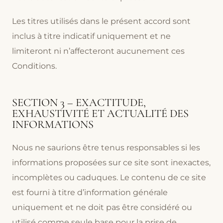
Les titres utilisés dans le présent accord sont
inclus à titre indicatif uniquement et ne
limiteront ni n’affecteront aucunement ces
Conditions.
SECTION 3 – EXACTITUDE,
EXHAUSTIVITÉ ET ACTUALITÉ DES
INFORMATIONS
Nous ne saurions être tenus responsables si les
informations proposées sur ce site sont inexactes,
incomplètes ou caduques. Le contenu de ce site
est fourni à titre d’information générale
uniquement et ne doit pas être considéré ou
utilisé comme seule base pour la prise de