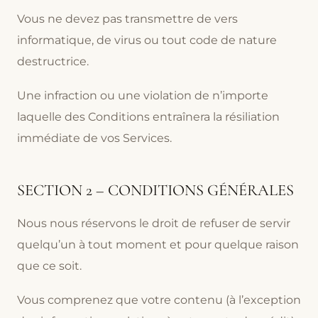
Vous ne devez pas transmettre de vers
informatique, de virus ou tout code de nature
destructrice.
Une infraction ou une violation de n’importe
laquelle des Conditions entraînera la résiliation
immédiate de vos Services.
SECTION 2 – CONDITIONS GÉNÉRALES
Nous nous réservons le droit de refuser de servir
quelqu’un à tout moment et pour quelque raison
que ce soit.
Vous comprenez que votre contenu (à l’exception