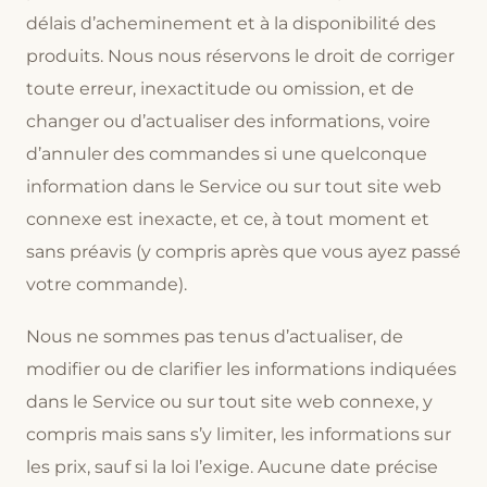
délais d’acheminement et à la disponibilité des
produits. Nous nous réservons le droit de corriger
toute erreur, inexactitude ou omission, et de
changer ou d’actualiser des informations, voire
d’annuler des commandes si une quelconque
information dans le Service ou sur tout site web
connexe est inexacte, et ce, à tout moment et
sans préavis (y compris après que vous ayez passé
votre commande).
Nous ne sommes pas tenus d’actualiser, de
modifier ou de clarifier les informations indiquées
dans le Service ou sur tout site web connexe, y
compris mais sans s’y limiter, les informations sur
les prix, sauf si la loi l’exige. Aucune date précise