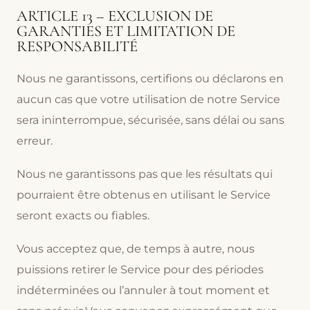
ARTICLE 13 – EXCLUSION DE
GARANTIES ET LIMITATION DE
RESPONSABILITÉ
Nous ne garantissons, certifions ou déclarons en
aucun cas que votre utilisation de notre Service
sera ininterrompue, sécurisée, sans délai ou sans
erreur.
Nous ne garantissons pas que les résultats qui
pourraient être obtenus en utilisant le Service
seront exacts ou fiables.
Vous acceptez que, de temps à autre, nous
puissions retirer le Service pour des périodes
indéterminées ou l’annuler à tout moment et