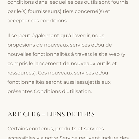
conditions dans lesquelles ces outils sont fournis
par le(s) fournisseur(s) tiers concerné(s) et
accepter ces conditions.
Il se peut également qu’à l’avenir, nous
proposions de nouveaux services et/ou de
nouvelles fonctionnalités à travers le site web (y
compris le lancement de nouveaux outils et
ressources). Ces nouveaux services et/ou
fonctionnalités seront aussi assujettis aux
présentes Conditions d’utilisation.
ARTICLE 8 – LIENS DE TIERS
Certains contenus, produits et services
accessibles via notre Service peuvent inclure des