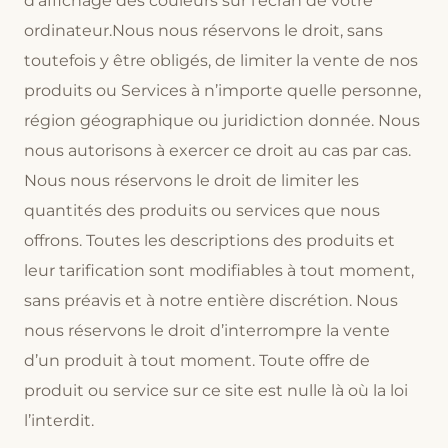
d’affichage des couleurs sur l’écran de votre
ordinateur.Nous nous réservons le droit, sans
toutefois y être obligés, de limiter la vente de nos
produits ou Services à n’importe quelle personne,
région géographique ou juridiction donnée. Nous
nous autorisons à exercer ce droit au cas par cas.
Nous nous réservons le droit de limiter les
quantités des produits ou services que nous
offrons. Toutes les descriptions des produits et
leur tarification sont modifiables à tout moment,
sans préavis et à notre entière discrétion. Nous
nous réservons le droit d’interrompre la vente
d’un produit à tout moment. Toute offre de
produit ou service sur ce site est nulle là où la loi
l’interdit.