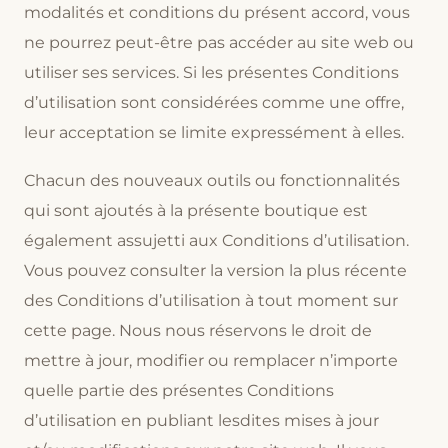
modalités et conditions du présent accord, vous
ne pourrez peut-être pas accéder au site web ou
utiliser ses services. Si les présentes Conditions
d’utilisation sont considérées comme une offre,
leur acceptation se limite expressément à elles.
Chacun des nouveaux outils ou fonctionnalités
qui sont ajoutés à la présente boutique est
également assujetti aux Conditions d’utilisation.
Vous pouvez consulter la version la plus récente
des Conditions d’utilisation à tout moment sur
cette page. Nous nous réservons le droit de
mettre à jour, modifier ou remplacer n’importe
quelle partie des présentes Conditions
d’utilisation en publiant lesdites mises à jour