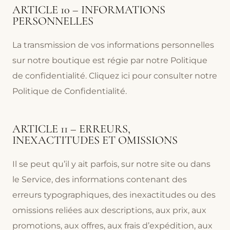
ARTICLE 10 – INFORMATIONS
PERSONNELLES
La transmission de vos informations personnelles
sur notre boutique est régie par notre Politique
de confidentialité. Cliquez ici pour consulter notre
Politique de Confidentialité.
ARTICLE 11 – ERREURS,
INEXACTITUDES ET OMISSIONS
Il se peut qu’il y ait parfois, sur notre site ou dans
le Service, des informations contenant des
erreurs typographiques, des inexactitudes ou des
omissions reliées aux descriptions, aux prix, aux
promotions, aux offres, aux frais d’expédition, aux