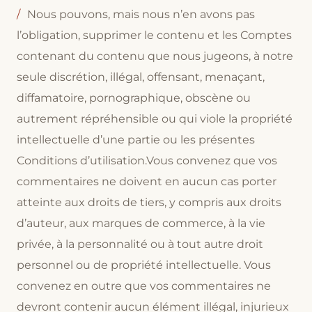
Nous pouvons, mais nous n’en avons pas
l’obligation, supprimer le contenu et les Comptes
contenant du contenu que nous jugeons, à notre
seule discrétion, illégal, offensant, menaçant,
diffamatoire, pornographique, obscène ou
autrement répréhensible ou qui viole la propriété
intellectuelle d’une partie ou les présentes
Conditions d’utilisation.Vous convenez que vos
commentaires ne doivent en aucun cas porter
atteinte aux droits de tiers, y compris aux droits
d’auteur, aux marques de commerce, à la vie
privée, à la personnalité ou à tout autre droit
personnel ou de propriété intellectuelle. Vous
convenez en outre que vos commentaires ne
devront contenir aucun élément illégal, injurieux