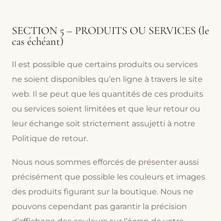
SECTION 5 – PRODUITS OU SERVICES (le
cas échéant)
Il est possible que certains produits ou services
ne soient disponibles qu’en ligne à travers le site
web. Il se peut que les quantités de ces produits
ou services soient limitées et que leur retour ou
leur échange soit strictement assujetti à notre
Politique de retour.
Nous nous sommes efforcés de présenter aussi
précisément que possible les couleurs et images
des produits figurant sur la boutique. Nous ne
pouvons cependant pas garantir la précision