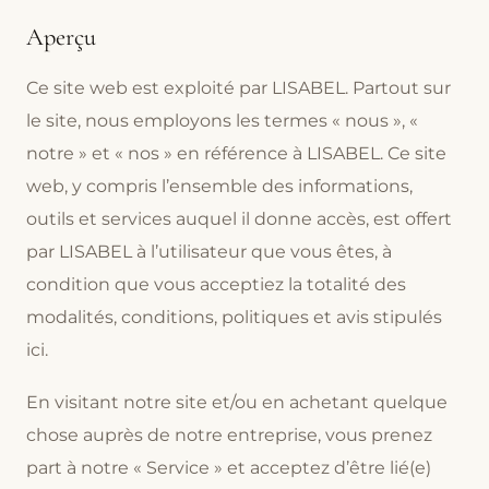
Aperçu
Ce site web est exploité par LISABEL. Partout sur
le site, nous employons les termes « nous », «
notre » et « nos » en référence à LISABEL. Ce site
web, y compris l’ensemble des informations,
outils et services auquel il donne accès, est offert
par LISABEL à l’utilisateur que vous êtes, à
condition que vous acceptiez la totalité des
modalités, conditions, politiques et avis stipulés
ici.
En visitant notre site et/ou en achetant quelque
chose auprès de notre entreprise, vous prenez
part à notre « Service » et acceptez d’être lié(e)