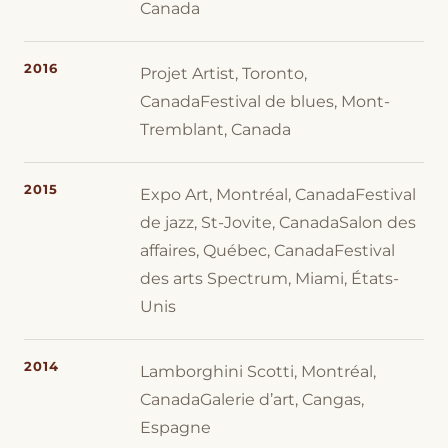
Canada
2016
Projet Artist, Toronto,
CanadaFestival de blues, Mont-
Tremblant, Canada
2015
Expo Art, Montréal, CanadaFestival
de jazz, St-Jovite, CanadaSalon des
affaires, Québec, CanadaFestival
des arts Spectrum, Miami, États-
Unis
2014
Lamborghini Scotti, Montréal,
CanadaGalerie d’art, Cangas,
Espagne