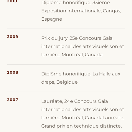
2010
Diplôme honorifique, 33ième
Exposition internationale, Cangas,
Espagne
2009
Prix du jury, 25e Concours Gala
international des arts visuels son et
lumière, Montréal, Canada
2008
Diplôme honorifique, La Halle aux
draps, Belgique
2007
Lauréate, 24e Concours Gala
international des arts visuels son et
lumière, Montréal, CanadaLauréate,
Grand prix en technique distincte,