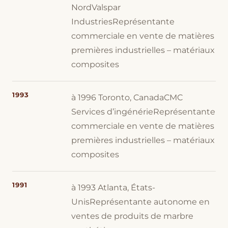
NordValspar
IndustriesReprésentante
commerciale en vente de matières
premières industrielles – matériaux
composites
1993
à 1996 Toronto, CanadaCMC
Services d’ingénérieReprésentante
commerciale en vente de matières
premières industrielles – matériaux
composites
1991
à 1993 Atlanta, États-
UnisReprésentante autonome en
ventes de produits de marbre