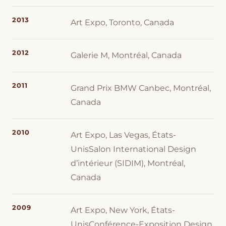
2013
Art Expo, Toronto, Canada
2012
Galerie M, Montréal, Canada
2011
Grand Prix BMW Canbec, Montréal,
Canada
2010
Art Expo, Las Vegas, États-
UnisSalon International Design
d’intérieur (SIDIM), Montréal,
Canada
2009
Art Expo, New York, États-
UnisConférence-Exposition Design