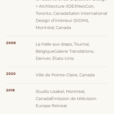
+ Architecture IIDEXNeoCon,
Toronto, CanadaSalon International
Design d’intérieur (SIDIM),
Montréal, Canada
2008
La Halle aux draps, Tournai,
BelgiqueGalerie Translations,
Denver, États-Unis
2020
Ville de Pointe-Claire, Canada
2018
Studio Lisabel, Montréal,
CanadaÉmission de télévision
Europe Retreat