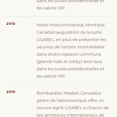
dans les suites présidentielles et
les salons VIP.
2010
Hôtel Intercontinental, Montréal,
CanadaInauguration de la suite
LISABEL, en plus de présenter les
oeuvres de l’artiste montréalaise
dans divers espaces communs
(grands halls et lobby) ainsi que
dans les suites présidentielles et
les salons VIP.
2010
Bombardier, Mirabel, CanadaLe
géant de l’aéronautique offre un
oeuvre signé LISABEL à chacun de
ses acheteurs internationaux de