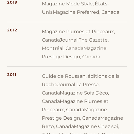
2019
Magazine Mode Style, États-
UnisMagazine Preferred, Canada
2012
Magazine Plumes et Pinceaux,
CanadaJournal The Gazette,
Montréal, CanadaMagazine
Prestige Design, Canada
2011
Guide de Roussan, éditions de la
RocheJournal La Presse,
CanadaMagazine Sofa Déco,
CanadaMagazine Plumes et
Pinceaux, CanadaMagazine
Prestige Design, CanadaMagazine
Rezo, CanadaMagazine Chez soi,