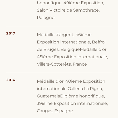
honorifique, 49ième Exposition,
Salon Victoire de Samothrace,
Pologne
2017
Médaille d’argent, 46ième
Exposition internationale, Beffroi
de Bruges, BelgiqueMédaille d’or,
45ième Exposition internationale,
Villers-Cotterêts, France
2014
Médaille d’or, 40ième Exposition
internationale Galleria La Pigna,
GuatemalaDiplôme honorifique,
39ième Exposition internationale,
Cangas, Espagne