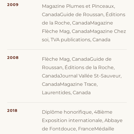
2009
Magazine Plumes et Pinceaux,
CanadaGuide de Roussan, Éditions
de la Roche, CanadaMagazine
Flèche Mag, CanadaMagazine Chez
soi, TVA publications, Canada
2008
Flèche Mag, CanadaGuide de
Roussan, Éditions de la Roche,
CanadaJournal Vallée St-Sauveur,
CanadaMagazine Trace,
Laurentides, Canada
2018
Diplôme honorifique, 48ième
Exposition internationale, Abbaye
de Fontdouce, FranceMédaille