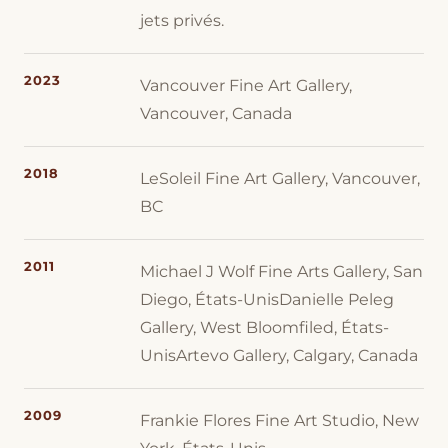
jets privés.
2023
Vancouver Fine Art Gallery,
Vancouver, Canada
2018
LeSoleil Fine Art Gallery, Vancouver,
BC
2011
Michael J Wolf Fine Arts Gallery, San
Diego, États-UnisDanielle Peleg
Gallery, West Bloomfiled, États-
UnisArtevo Gallery, Calgary, Canada
2009
Frankie Flores Fine Art Studio, New