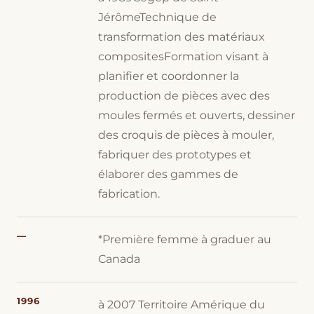
JérômeTechnique de
transformation des matériaux
compositesFormation visant à
planifier et coordonner la
production de pièces avec des
moules fermés et ouverts, dessiner
des croquis de pièces à mouler,
fabriquer des prototypes et
élaborer des gammes de
fabrication.
—
*Première femme à graduer au
Canada
1996
à 2007 Territoire Amérique du