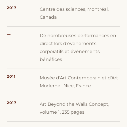
2017
Centre des sciences, Montréal,
Canada
—
De nombreuses performances en
direct lors d’événements
corporatifs et événements
bénéfices
2011
Musée d’Art Contemporain et d’Art
Moderne , Nice, France
2017
Art Beyond the Walls Concept,
volume 1, 235 pages