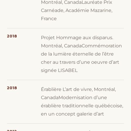
Montréal, CanadaLauréate Prix
Carnéade, Académie Mazarine,
France
2018
Projet Hommage aux disparus.
Montréal, CanadaCommémoration
de la lumière éternelle de l’être
cher au travers d’une oeuvre d’art
signée LISABEL
2018
Érablière L’art de vivre, Montréal,
CanadaModernisation d’une
érablière traditionnelle québécoise,
en un concept galerie d’art