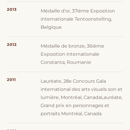
2013
Médaille d’or, 37ième Exposition
internationale Tentoonstelling,
Belgique
2012
Médaille de bronze, 36ième
Exposition internationale
Constanta, Roumanie
2011
Lauréate, 28e Concours Gala
international des arts visuels son et
lumière, Montréal, CanadaLauréate,
Grand prix en personnages et
portraits Montréal, Canada