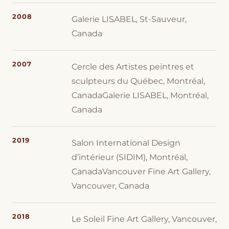
2008
Galerie LISABEL, St-Sauveur,
Canada
2007
Cercle des Artistes peintres et
sculpteurs du Québec, Montréal,
CanadaGalerie LISABEL, Montréal,
Canada
2019
Salon International Design
d’intérieur (SIDIM), Montréal,
CanadaVancouver Fine Art Gallery,
Vancouver, Canada
2018
Le Soleil Fine Art Gallery, Vancouver,