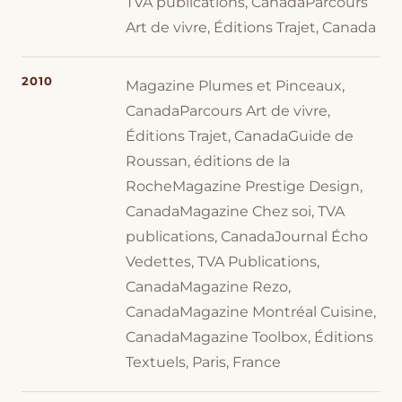
TVA publications, CanadaParcours
Art de vivre, Éditions Trajet, Canada
2010
Magazine Plumes et Pinceaux,
CanadaParcours Art de vivre,
Éditions Trajet, CanadaGuide de
Roussan, éditions de la
RocheMagazine Prestige Design,
CanadaMagazine Chez soi, TVA
publications, CanadaJournal Écho
Vedettes, TVA Publications,
CanadaMagazine Rezo,
CanadaMagazine Montréal Cuisine,
CanadaMagazine Toolbox, Éditions
Textuels, Paris, France