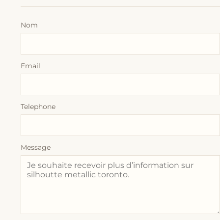
Nom
Email
Telephone
Message