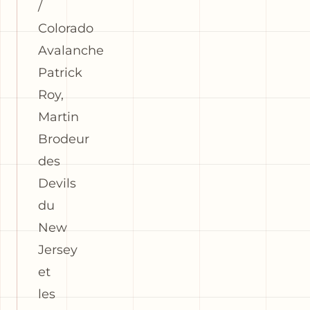
/
Colorado
Avalanche
Patrick
Roy,
Martin
Brodeur
des
Devils
du
New
Jersey
et
les