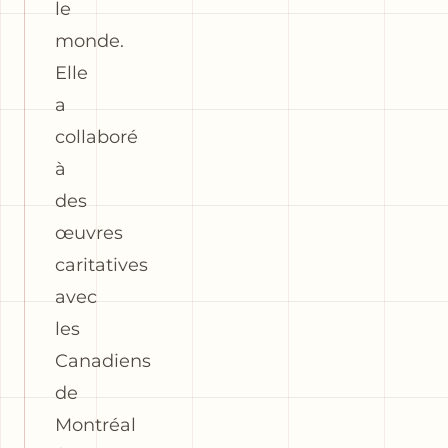
le
monde.
Elle
a
collaboré
à
des
œuvres
caritatives
avec
les
Canadiens
de
Montréal