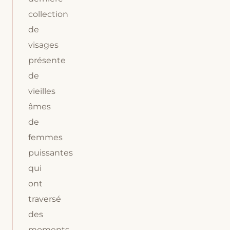
collection
de
visages
présente
de
vieilles
âmes
de
femmes
puissantes
qui
ont
traversé
des
moments