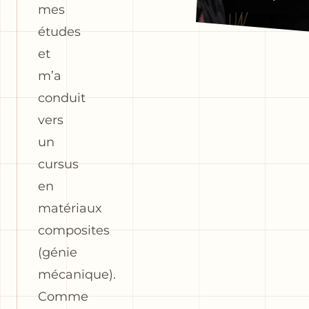
mes
études
et
m’a
conduit
vers
un
cursus
en
matériaux
composites
(génie
mécanique).
Comme