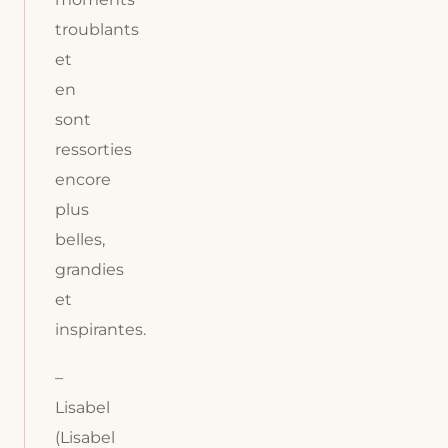
troublants
et
en
sont
ressorties
encore
plus
belles,
grandies
et
inspirantes.
–
Lisabel
(Lisabel