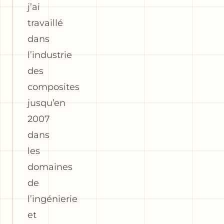
j’ai
travaillé
dans
l’industrie
des
composites
jusqu’en
2007
dans
les
domaines
de
l’ingénierie
et