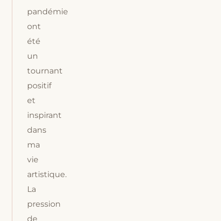
pandémie
ont
été
un
tournant
positif
et
inspirant
dans
ma
vie
artistique.
La
pression
de