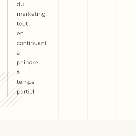
du
marketing,
tout
en
continuant
à
peindre
à
temps
partiel.