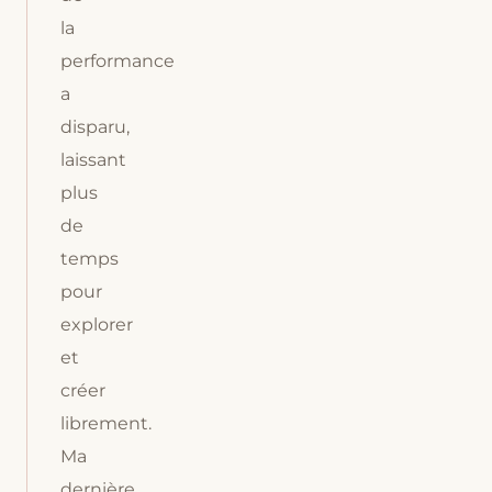
la
performance
a
disparu,
laissant
plus
de
temps
pour
explorer
et
créer
librement.
Ma
dernière