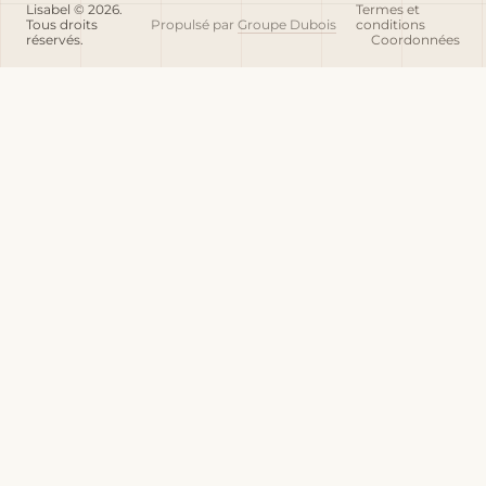
Lisabel © 2026.
Termes et
Tous droits
Propulsé par
Groupe Dubois
conditions
réservés.
Coordonnées