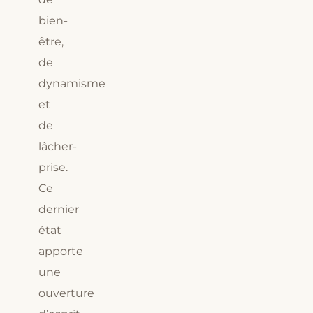
bien-
être,
de
dynamisme
et
de
lâcher-
prise.
Ce
dernier
état
apporte
une
ouverture