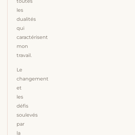
toutes
les
dualités
qui
caractérisent
mon
travail.
Le
changement
et
les
défis
soulevés
par
la