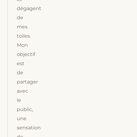
dégagent
de
mes
toiles.
Mon
objectif
est
de
partager
avec
le
public,
une
sensation
de