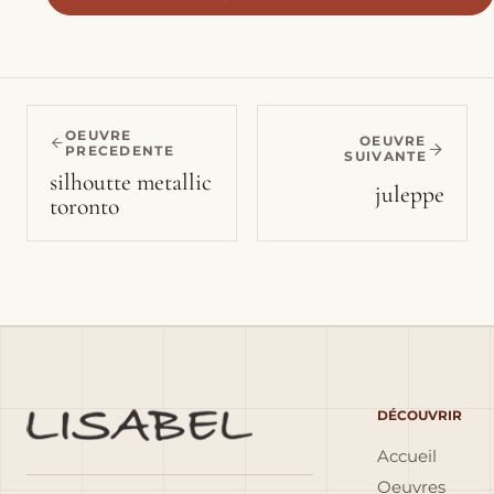
OEUVRE
OEUVRE
PRECEDENTE
SUIVANTE
silhoutte metallic
juleppe
toronto
DÉCOUVRIR
Accueil
Oeuvres