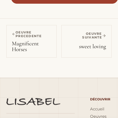
OEUVRE
OEUVRE
PRECEDENTE
SUIVANTE
Magnificent
sweet loving
Horses
DÉCOUVRIR
Accueil
Oeuvres