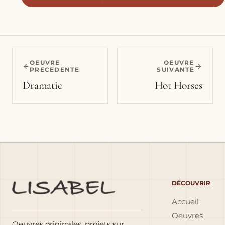
OEUVRE
OEUVRE
PRECEDENTE
SUIVANTE
Dramatic
Hot Horses
DÉCOUVRIR
Accueil
Oeuvres
Oeuvres originales, projets sur