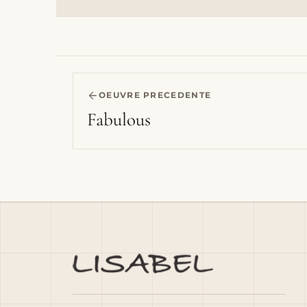
OEUVRE PRECEDENTE
Fabulous