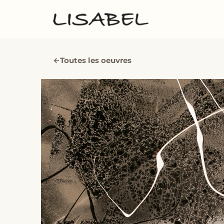
←
Toutes les oeuvres