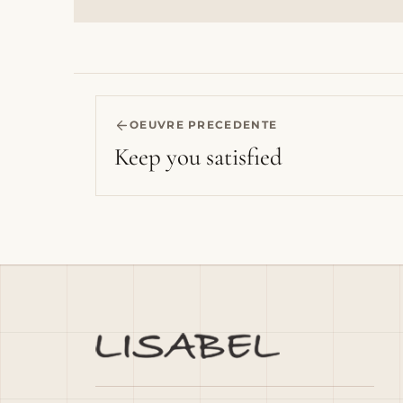
OEUVRE PRECEDENTE
Keep you satisfied