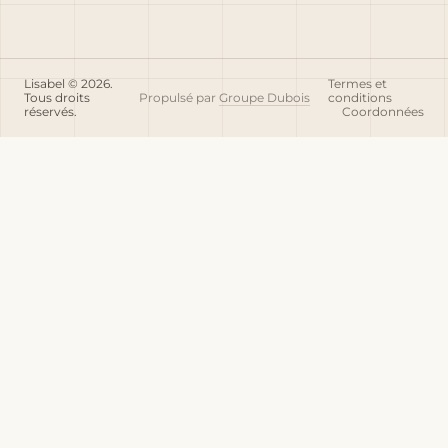
Lisabel © 2026.
Termes et
Tous droits
Propulsé par
Groupe Dubois
conditions
réservés.
Coordonnées