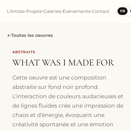
L’Artiste
Projets
Galeries
Événements
Contact
FR
←
Toutes les oeuvres
ABSTRAITS
WHAT WAS I MADE FOR
Cette oeuvre est une composition
abstraite sur fond noir profond.
L’interaction de couleurs audacieuses et
de lignes fluides crée une impression de
chaos et d’énergie, évoquant une
créativité spontanée et une émotion