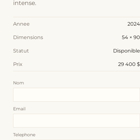
intense.
Annee
2024
Dimensions
54 × 90
Statut
Disponible
Prix
29 400 $
Nom
Email
Telephone