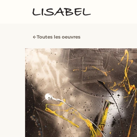
←
Toutes les oeuvres