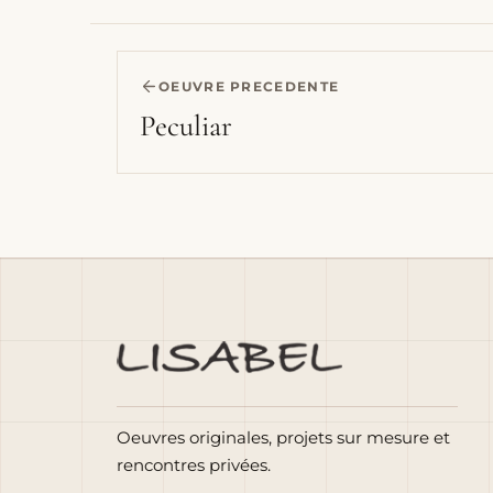
OEUVRE PRECEDENTE
Peculiar
Oeuvres originales, projets sur mesure et
rencontres privées.