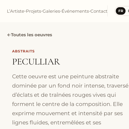
L’Artiste
Projets
Galeries
Événements
Contact
FR
←
Toutes les oeuvres
ABSTRAITS
PECULLIAR
Cette oeuvre est une peinture abstraite
dominée par un fond noir intense, traversé
d’éclats et de traînées rouges vives qui
forment le centre de la composition. Elle
exprime mouvement et intensité par ses
lignes fluides, entremêlées et ses