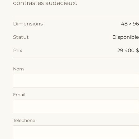
contrastes audacieux.
Dimensions
48 × 96
Statut
Disponible
Prix
29 400 $
Nom
Email
Telephone