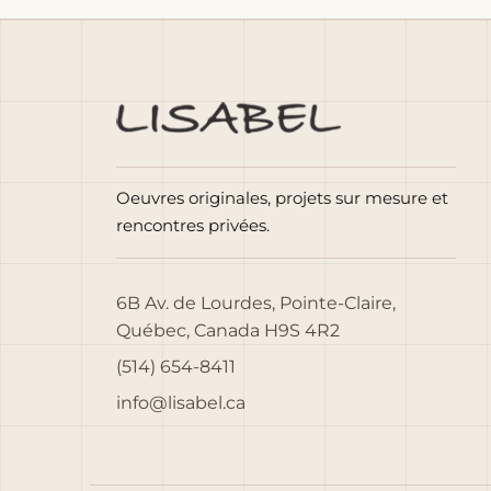
Oeuvres originales, projets sur mesure et
rencontres privées.
6B Av. de Lourdes, Pointe-Claire,
Québec, Canada H9S 4R2
(514) 654-8411
info@lisabel.ca