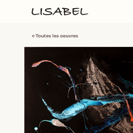
←
Toutes les oeuvres