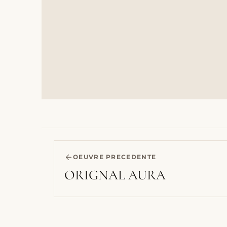
OEUVRE PRECEDENTE
ORIGNAL AURA