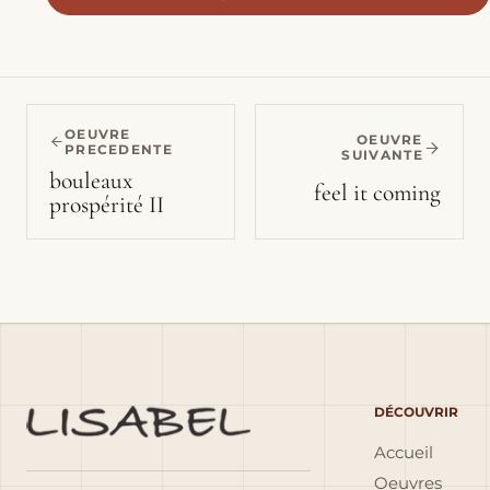
OEUVRE
OEUVRE
PRECEDENTE
SUIVANTE
bouleaux
feel it coming
prospérité II
DÉCOUVRIR
Accueil
Oeuvres