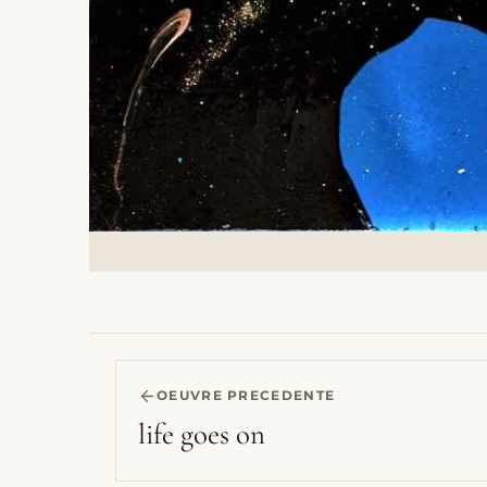
OEUVRE PRECEDENTE
life goes on