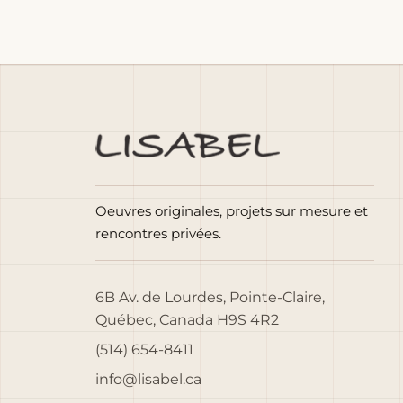
Oeuvres originales, projets sur mesure et
rencontres privées.
6B Av. de Lourdes, Pointe-Claire,
Québec, Canada H9S 4R2
(514) 654-8411
info@lisabel.ca