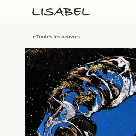
←
Toutes les oeuvres