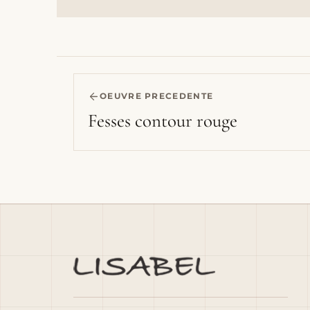
OEUVRE PRECEDENTE
Fesses contour rouge