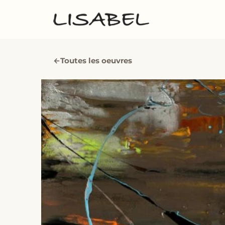
←
Toutes les oeuvres