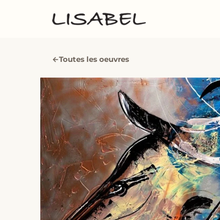
←
Toutes les oeuvres