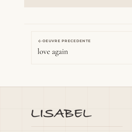
OEUVRE PRECEDENTE
love again