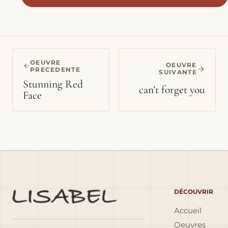
OEUVRE
OEUVRE
PRECEDENTE
SUIVANTE
Stunning Red
can’t forget you
Face
DÉCOUVRIR
Accueil
Oeuvres