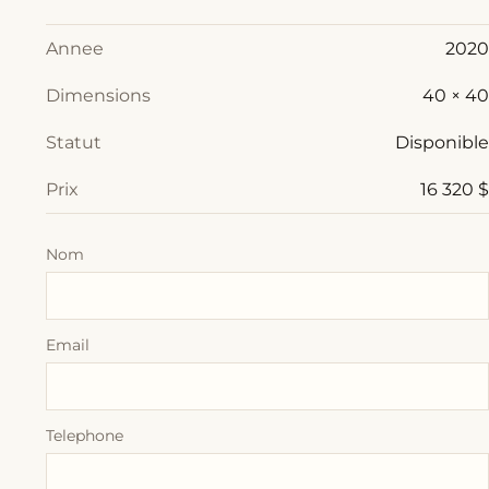
Annee
2020
Dimensions
40 × 40
Statut
Disponible
Prix
16 320 $
Nom
Email
Telephone