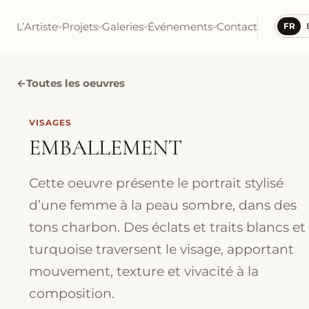
L’Artiste
Projets
Galeries
Événements
Contact
FR
←
Toutes les oeuvres
VISAGES
EMBALLEMENT
Cette oeuvre présente le portrait stylisé
d’une femme à la peau sombre, dans des
tons charbon. Des éclats et traits blancs et
turquoise traversent le visage, apportant
mouvement, texture et vivacité à la
composition.