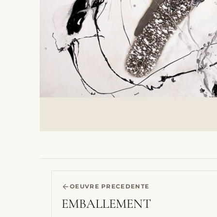
OEUVRE PRECEDENTE
EMBALLEMENT