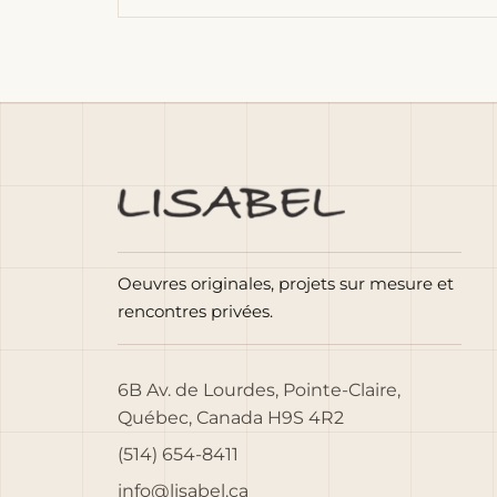
Oeuvres originales, projets sur mesure et
rencontres privées.
6B Av. de Lourdes, Pointe-Claire,
Québec, Canada H9S 4R2
(514) 654-8411
info@lisabel.ca