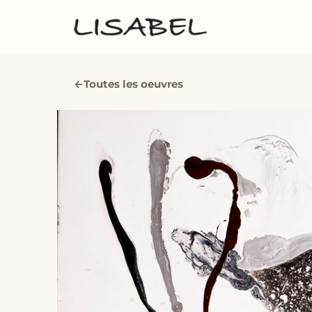
←
Toutes les oeuvres