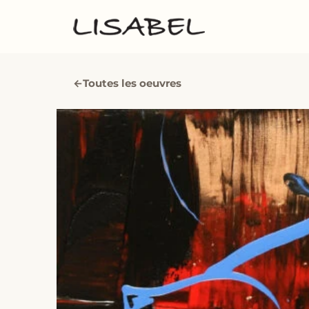
←
Toutes les oeuvres