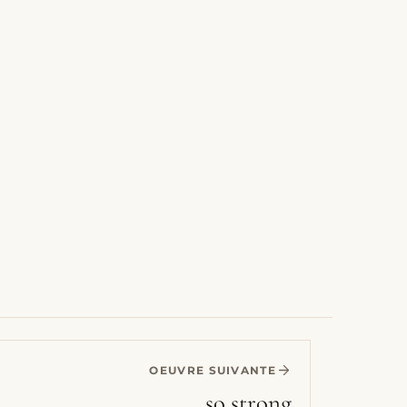
OEUVRE SUIVANTE
so strong