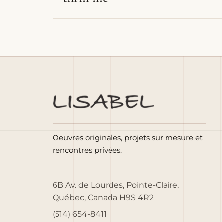
Oeuvres originales, projets sur mesure et
rencontres privées.
6B Av. de Lourdes, Pointe-Claire,
Québec, Canada H9S 4R2
(514) 654-8411