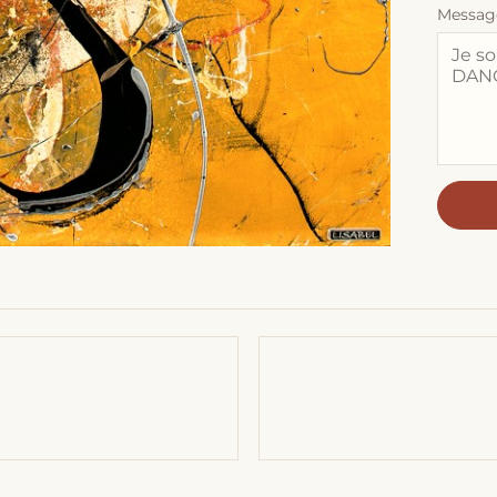
Messag