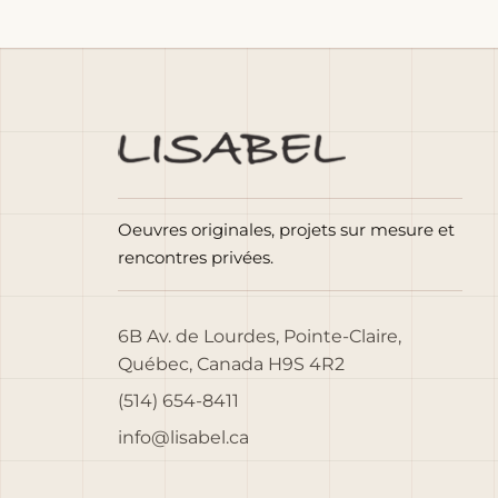
Oeuvres originales, projets sur mesure et
rencontres privées.
6B Av. de Lourdes, Pointe-Claire,
Québec, Canada H9S 4R2
(514) 654-8411
info@lisabel.ca