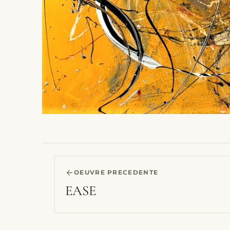
OEUVRE PRECEDENTE
EASE