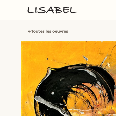
←
Toutes les oeuvres