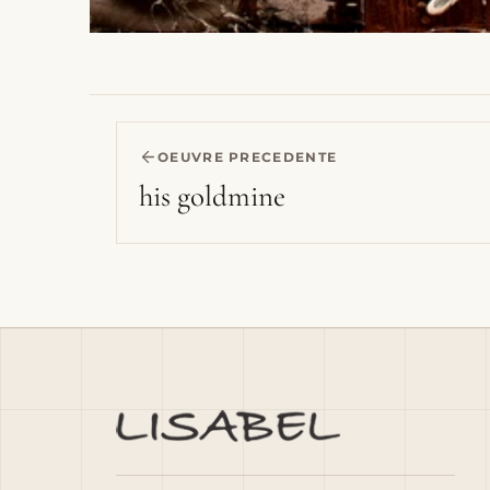
OEUVRE PRECEDENTE
his goldmine