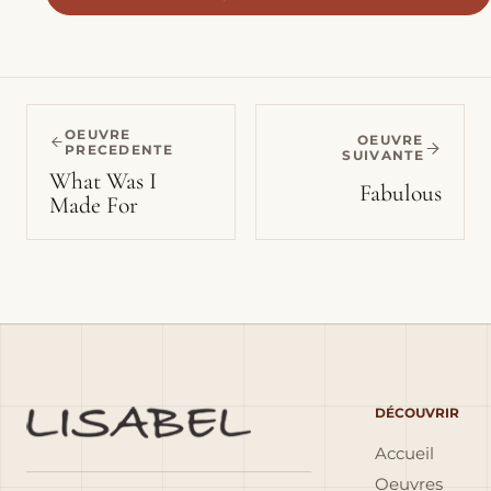
OEUVRE
OEUVRE
PRECEDENTE
SUIVANTE
What Was I
Fabulous
Made For
DÉCOUVRIR
Accueil
Oeuvres