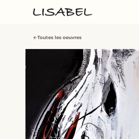
←
Toutes les oeuvres