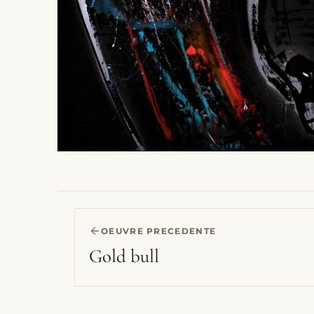
OEUVRE PRECEDENTE
Gold bull