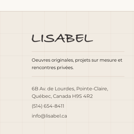
Oeuvres originales, projets sur mesure et
rencontres privées.
6B Av. de Lourdes, Pointe-Claire,
Québec, Canada H9S 4R2
(514) 654-8411
info@lisabel.ca