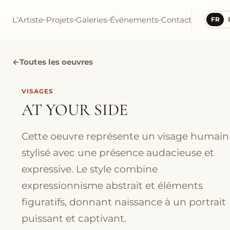
L’Artiste
Projets
Galeries
Événements
Contact
FR
←
Toutes les oeuvres
VISAGES
AT YOUR SIDE
Cette oeuvre représente un visage humain
stylisé avec une présence audacieuse et
expressive. Le style combine
expressionnisme abstrait et éléments
figuratifs, donnant naissance à un portrait
puissant et captivant.