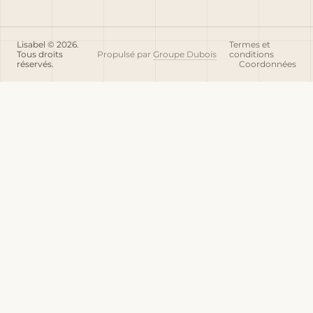
Lisabel © 2026.
Termes et
Tous droits
Propulsé par
Groupe Dubois
conditions
réservés.
Coordonnées