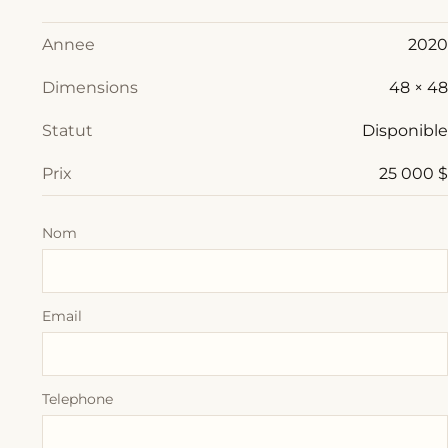
Annee
2020
Dimensions
48 × 48
Statut
Disponible
Prix
25 000 $
Nom
Email
Telephone