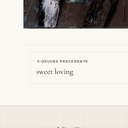
OEUVRE PRECEDENTE
sweet loving