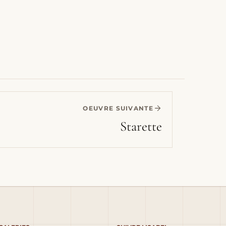
OEUVRE SUIVANTE
Starette