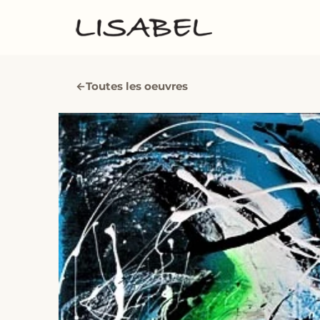
←
Toutes les oeuvres