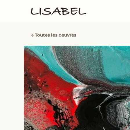
←
Toutes les oeuvres