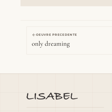
OEUVRE PRECEDENTE
only dreaming