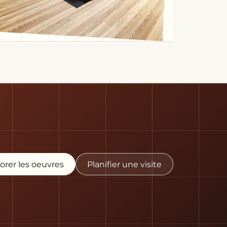
orer les oeuvres
Planifier une visite