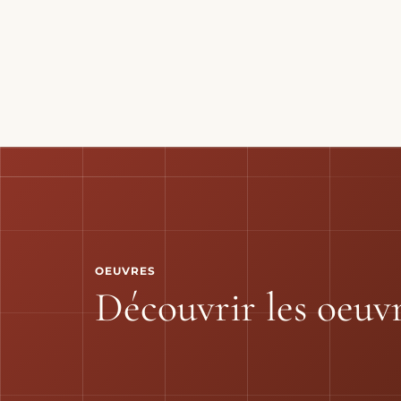
OEUVRES
Découvrir les oeuv