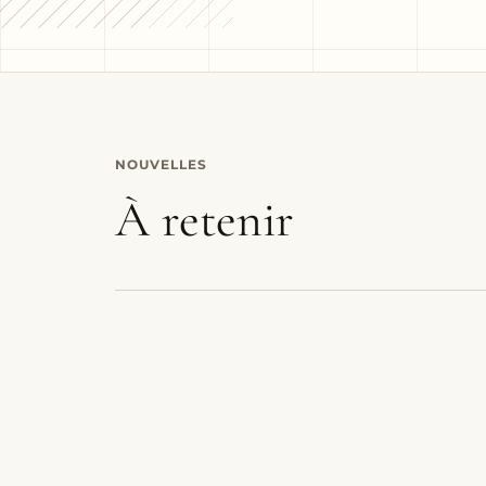
NOUVELLES
À retenir