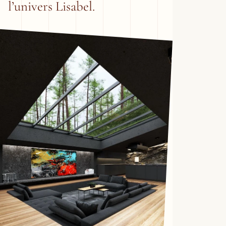
l’univers Lisabel.