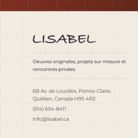
Oeuvres originales, projets sur mesure et
rencontres privées.
6B Av. de Lourdes, Pointe-Claire,
Québec, Canada H9S 4R2
(514) 654-8411
info@lisabel.ca