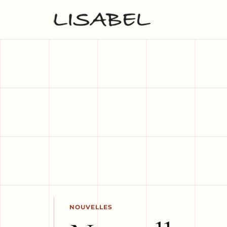
NOUVELLES