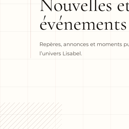
Nouvelles e
événements
Repères, annonces et moments pu
l’univers Lisabel.