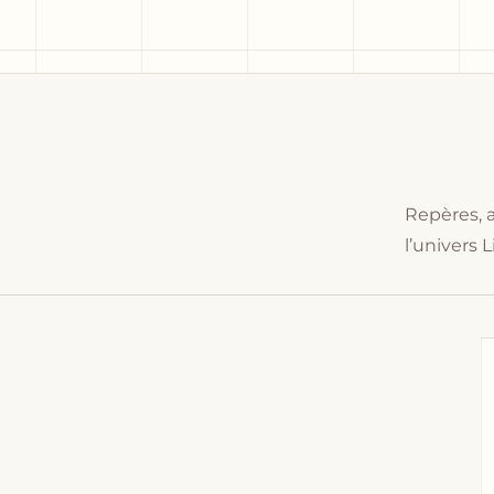
Repères, 
l’univers L