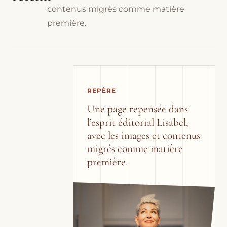
contenus migrés comme matière
première.
REPÈRE
Une page repensée dans
l’esprit éditorial Lisabel,
avec les images et contenus
migrés comme matière
première.