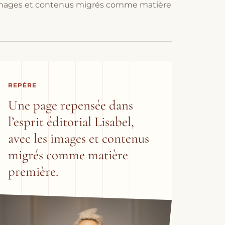
images et contenus migrés comme matière
REPÈRE
Une page repensée dans
l’esprit éditorial Lisabel,
avec les images et contenus
migrés comme matière
première.