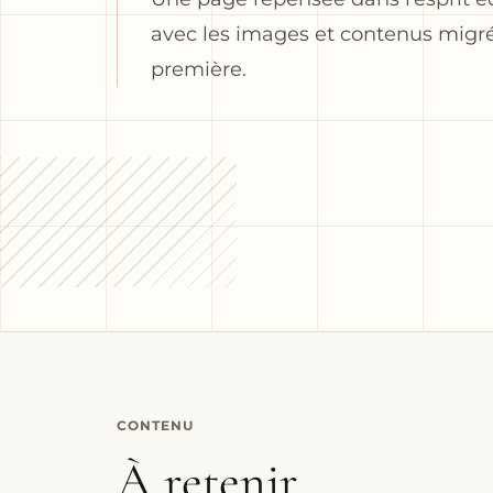
avec les images et contenus mig
première.
CONTENU
À retenir