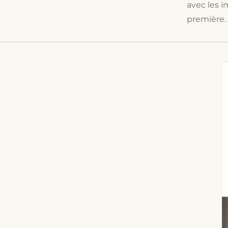
avec les 
première.