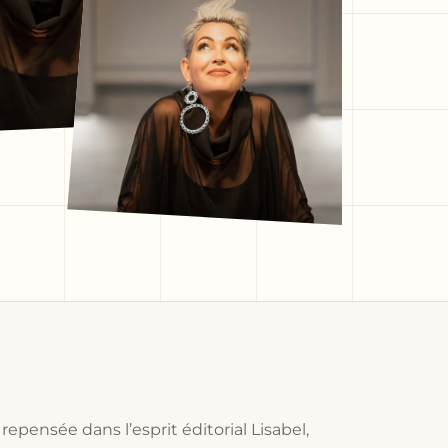
epensée dans l’esprit éditorial Lisabel,