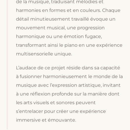
de la musique, traduisant mélodies et
harmonies en formes et en couleurs. Chaque
détail minutieusement travaillé évoque un
mouvement musical, une progression
harmonique ou une émotion fugace,
transformant ainsi le piano en une expérience
multisensorielle unique.
L’audace de ce projet réside dans sa capacité
à fusionner harmonieusement le monde de la
musique avec l’expression artistique, invitant
à une réflexion profonde sur la manière dont
les arts visuels et sonores peuvent
s’entrelacer pour créer une expérience
immersive et émouvante.