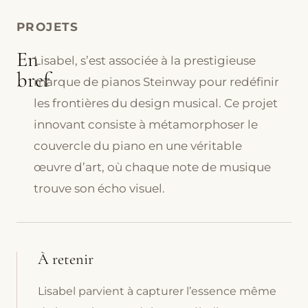
PROJETS
En
Lisabel, s’est associée à la prestigieuse
bref
marque de pianos Steinway pour redéfinir
les frontières du design musical. Ce projet
innovant consiste à métamorphoser le
couvercle du piano en une véritable
œuvre d’art, où chaque note de musique
trouve son écho visuel.
À retenir
Lisabel parvient à capturer l’essence même