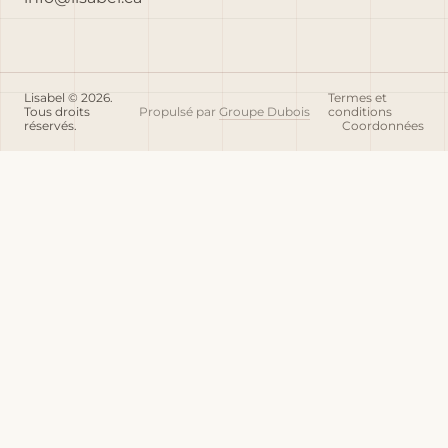
Lisabel © 2026.
Termes et
Tous droits
Propulsé par
Groupe Dubois
conditions
réservés.
Coordonnées