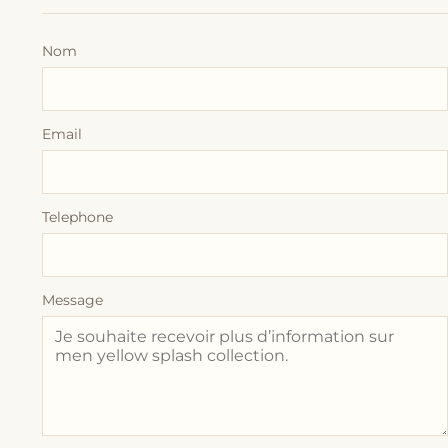
Nom
Email
Telephone
Message