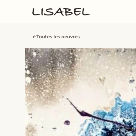
←
Toutes les oeuvres