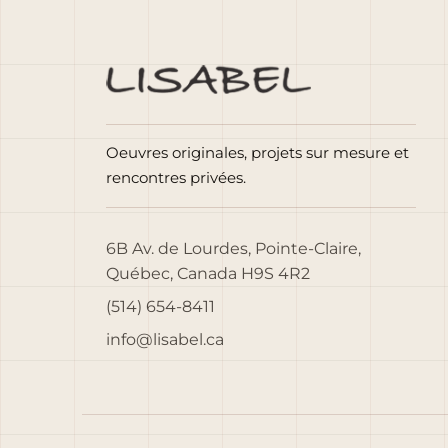
Oeuvres originales, projets sur mesure et
rencontres privées.
6B Av. de Lourdes, Pointe-Claire,
Québec, Canada H9S 4R2
(514) 654-8411
info@lisabel.ca