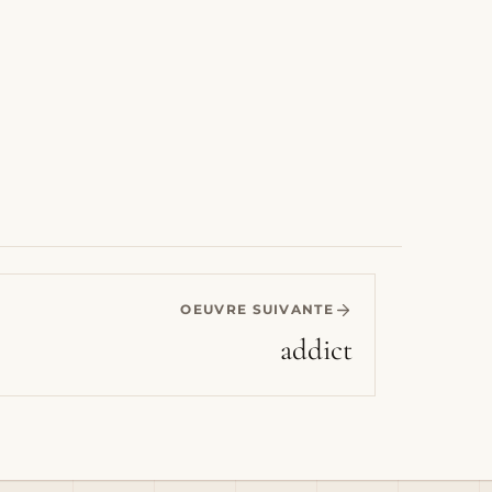
OEUVRE SUIVANTE
addict