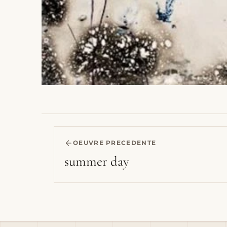
OEUVRE PRECEDENTE
summer day