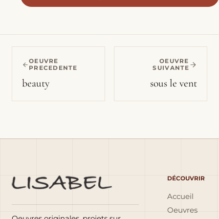
OEUVRE
OEUVRE
PRECEDENTE
SUIVANTE
beauty
sous le vent
DÉCOUVRIR
Accueil
Oeuvres
Oeuvres originales, projets sur