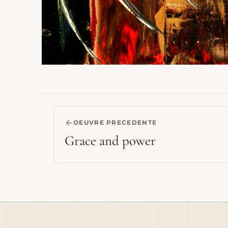
OEUVRE PRECEDENTE
Grace and power