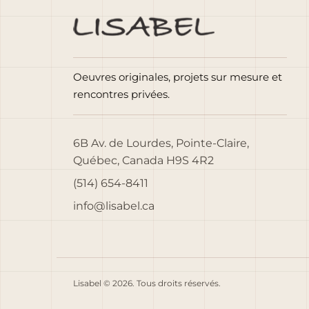
Oeuvres originales, projets sur mesure et
rencontres privées.
6B Av. de Lourdes, Pointe-Claire,
Québec, Canada H9S 4R2
(514) 654-8411
info@lisabel.ca
Lisabel © 2026. Tous droits réservés.