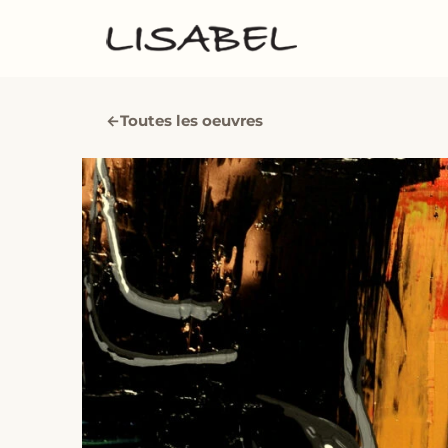
←
Toutes les oeuvres