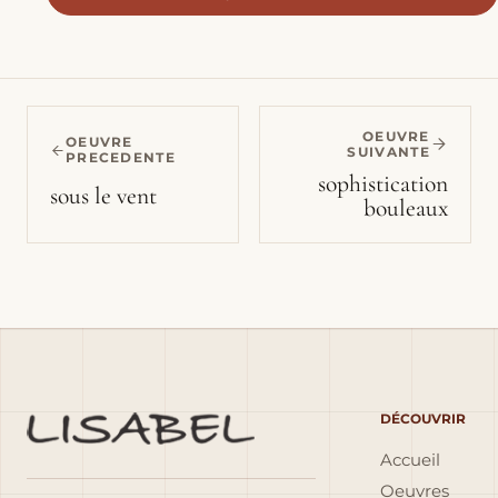
OEUVRE
OEUVRE
SUIVANTE
PRECEDENTE
sophistication
sous le vent
bouleaux
DÉCOUVRIR
Accueil
Oeuvres