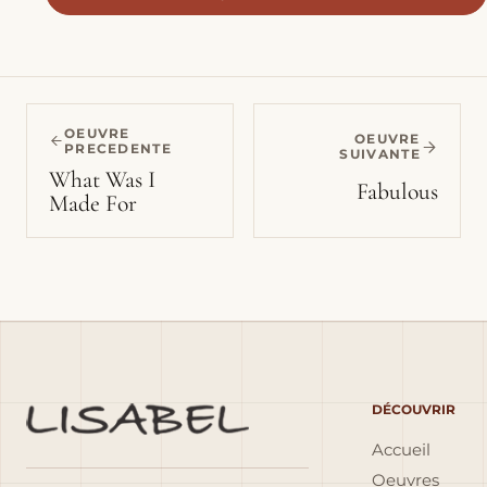
OEUVRE
OEUVRE
PRECEDENTE
SUIVANTE
What Was I
Fabulous
Made For
DÉCOUVRIR
Accueil
Oeuvres