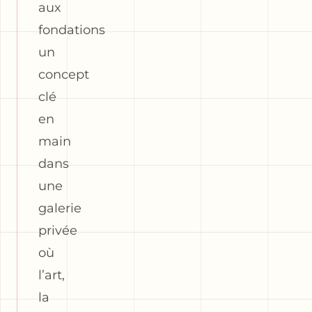
aux
fondations
un
concept
clé
en
main
dans
une
galerie
privée
où
l’art,
la