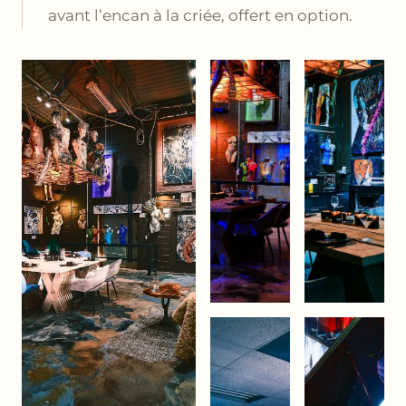
avant l’encan à la criée, offert en option.