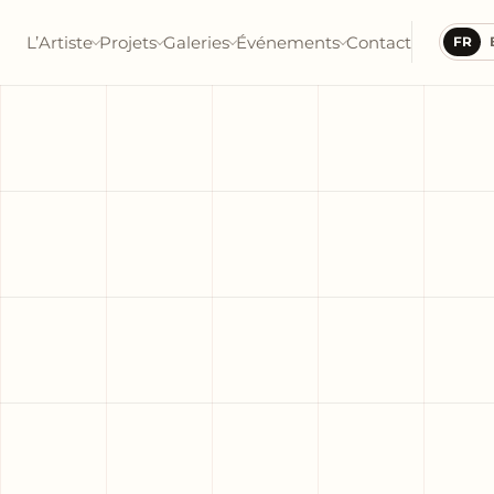
L’Artiste
Projets
Galeries
Événements
Contact
FR