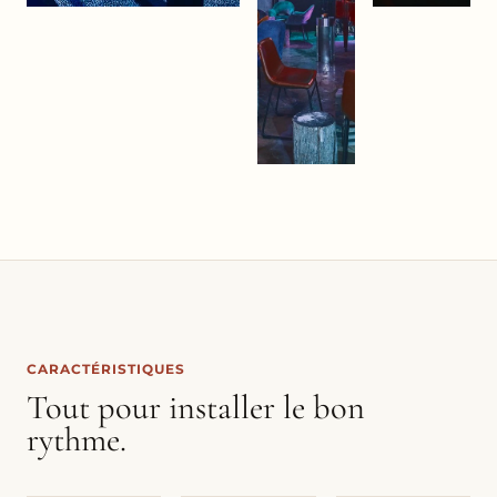
CARACTÉRISTIQUES
Tout pour installer le bon
rythme.