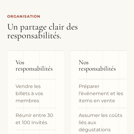
ORGANISATION
Un partage clair des
responsabilités.
Vos
Nos
responsabilités
responsabilités
Vendre les
Préparer
billets à vos
l’événement et les
membres
items en vente
Réunir entre 30
Assumer les coûts
et 100 invités
liés aux
dégustations