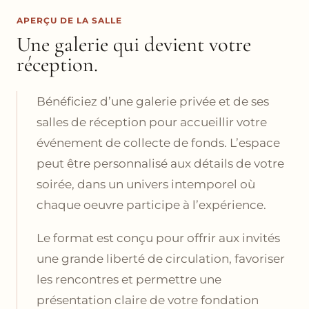
APERÇU DE LA SALLE
Une galerie qui devient votre
réception.
Bénéficiez d’une galerie privée et de ses
salles de réception pour accueillir votre
événement de collecte de fonds. L’espace
peut être personnalisé aux détails de votre
soirée, dans un univers intemporel où
chaque oeuvre participe à l’expérience.
Le format est conçu pour offrir aux invités
une grande liberté de circulation, favoriser
les rencontres et permettre une
présentation claire de votre fondation