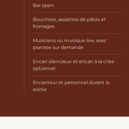
Bar open
Bouchées, assiettes de pâtés et
fromages
Musiciens ou musique live, avec
pianiste sur demande
Encan silencieux et encan à la criée
optionnel
Encanteur et personnel durant la
soirée