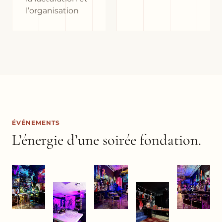
l’organisation
ÉVÉNEMENTS
L’énergie d’une soirée fondation.