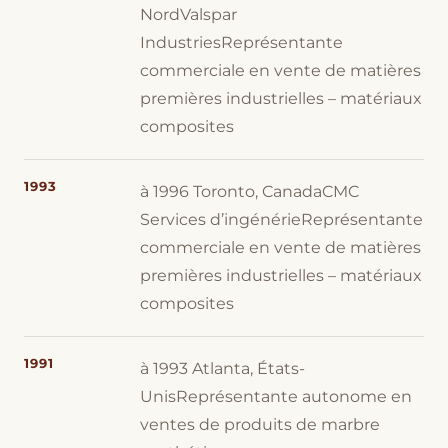
NordValspar
IndustriesReprésentante
commerciale en vente de matières
premières industrielles – matériaux
composites
1993
à 1996 Toronto, CanadaCMC
Services d’ingénérieReprésentante
commerciale en vente de matières
premières industrielles – matériaux
composites
1991
à 1993 Atlanta, États-
UnisReprésentante autonome en
ventes de produits de marbre