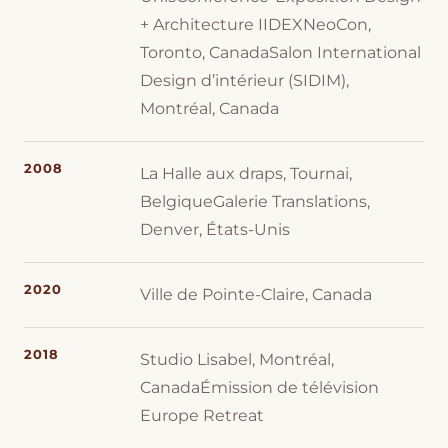
+ Architecture IIDEXNeoCon,
Toronto, CanadaSalon International
Design d’intérieur (SIDIM),
Montréal, Canada
2008
La Halle aux draps, Tournai,
BelgiqueGalerie Translations,
Denver, États-Unis
2020
Ville de Pointe-Claire, Canada
2018
Studio Lisabel, Montréal,
CanadaÉmission de télévision
Europe Retreat