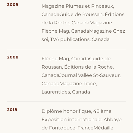
2009
Magazine Plumes et Pinceaux,
CanadaGuide de Roussan, Éditions
de la Roche, CanadaMagazine
Flèche Mag, CanadaMagazine Chez
soi, TVA publications, Canada
2008
Flèche Mag, CanadaGuide de
Roussan, Éditions de la Roche,
CanadaJournal Vallée St-Sauveur,
CanadaMagazine Trace,
Laurentides, Canada
2018
Diplôme honorifique, 48ième
Exposition internationale, Abbaye
de Fontdouce, FranceMédaille