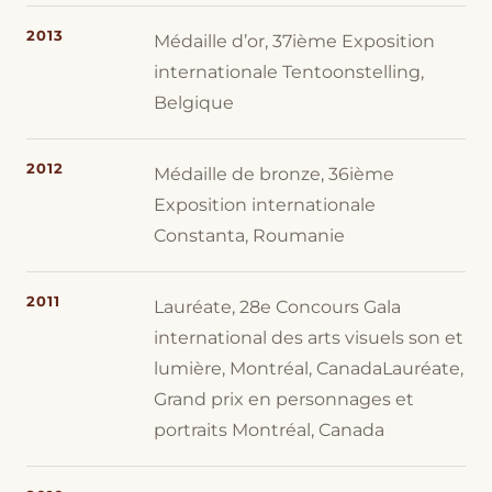
2013
Médaille d’or, 37ième Exposition
internationale Tentoonstelling,
Belgique
2012
Médaille de bronze, 36ième
Exposition internationale
Constanta, Roumanie
2011
Lauréate, 28e Concours Gala
international des arts visuels son et
lumière, Montréal, CanadaLauréate,
Grand prix en personnages et
portraits Montréal, Canada