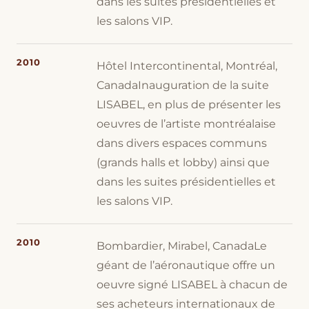
dans les suites présidentielles et
les salons VIP.
2010
Hôtel Intercontinental, Montréal,
CanadaInauguration de la suite
LISABEL, en plus de présenter les
oeuvres de l’artiste montréalaise
dans divers espaces communs
(grands halls et lobby) ainsi que
dans les suites présidentielles et
les salons VIP.
2010
Bombardier, Mirabel, CanadaLe
géant de l’aéronautique offre un
oeuvre signé LISABEL à chacun de
ses acheteurs internationaux de