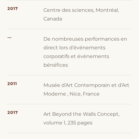
2017
Centre des sciences, Montréal,
Canada
—
De nombreuses performances en
direct lors d’événements
corporatifs et événements
bénéfices
2011
Musée d’Art Contemporain et d’Art
Moderne , Nice, France
2017
Art Beyond the Walls Concept,
volume 1, 235 pages