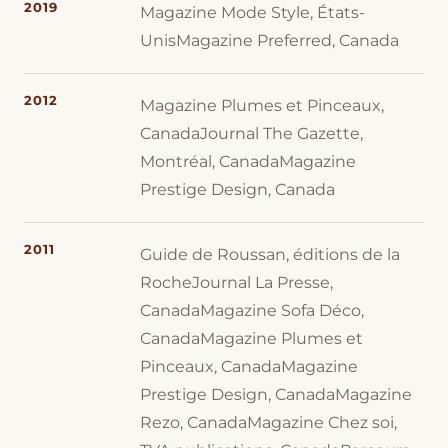
2019
Magazine Mode Style, États-
UnisMagazine Preferred, Canada
2012
Magazine Plumes et Pinceaux,
CanadaJournal The Gazette,
Montréal, CanadaMagazine
Prestige Design, Canada
2011
Guide de Roussan, éditions de la
RocheJournal La Presse,
CanadaMagazine Sofa Déco,
CanadaMagazine Plumes et
Pinceaux, CanadaMagazine
Prestige Design, CanadaMagazine
Rezo, CanadaMagazine Chez soi,