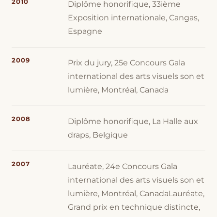
2010
Diplôme honorifique, 33ième
Exposition internationale, Cangas,
Espagne
2009
Prix du jury, 25e Concours Gala
international des arts visuels son et
lumière, Montréal, Canada
2008
Diplôme honorifique, La Halle aux
draps, Belgique
2007
Lauréate, 24e Concours Gala
international des arts visuels son et
lumière, Montréal, CanadaLauréate,
Grand prix en technique distincte,