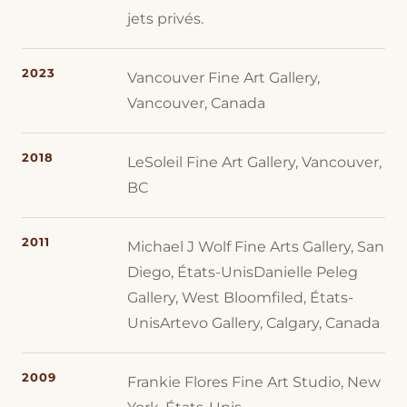
jets privés.
2023
Vancouver Fine Art Gallery,
Vancouver, Canada
2018
LeSoleil Fine Art Gallery, Vancouver,
BC
2011
Michael J Wolf Fine Arts Gallery, San
Diego, États-UnisDanielle Peleg
Gallery, West Bloomfiled, États-
UnisArtevo Gallery, Calgary, Canada
2009
Frankie Flores Fine Art Studio, New