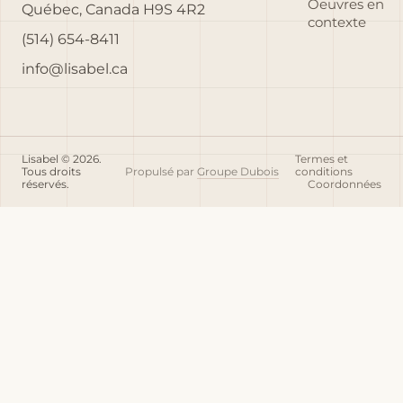
Oeuvres en
Québec, Canada H9S 4R2
contexte
(514) 654-8411
info@lisabel.ca
Lisabel © 2026.
Termes et
Tous droits
Propulsé par
Groupe Dubois
conditions
réservés.
Coordonnées