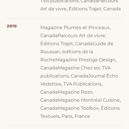
TVA publications, CanadaParcours
Art de vivre, Éditions Trajet, Canada
2010
Magazine Plumes et Pinceaux,
CanadaParcours Art de vivre,
Éditions Trajet, CanadaGuide de
Roussan, éditions de la
RocheMagazine Prestige Design,
CanadaMagazine Chez soi, TVA
publications, CanadaJournal Écho
Vedettes, TVA Publications,
CanadaMagazine Rezo,
CanadaMagazine Montréal Cuisine,
CanadaMagazine Toolbox, Éditions
Textuels, Paris, France