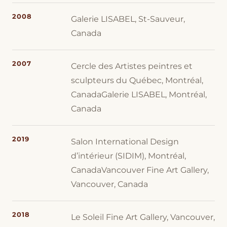
2008
Galerie LISABEL, St-Sauveur,
Canada
2007
Cercle des Artistes peintres et
sculpteurs du Québec, Montréal,
CanadaGalerie LISABEL, Montréal,
Canada
2019
Salon International Design
d’intérieur (SIDIM), Montréal,
CanadaVancouver Fine Art Gallery,
Vancouver, Canada
2018
Le Soleil Fine Art Gallery, Vancouver,