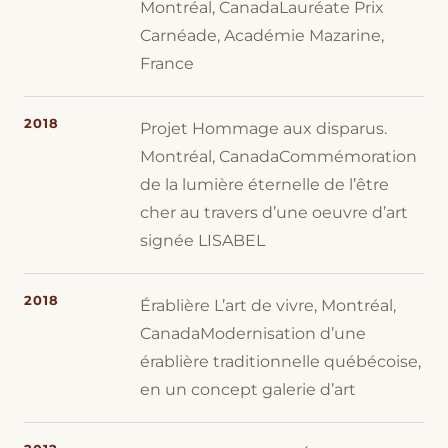
Montréal, CanadaLauréate Prix
Carnéade, Académie Mazarine,
France
2018
Projet Hommage aux disparus.
Montréal, CanadaCommémoration
de la lumière éternelle de l’être
cher au travers d’une oeuvre d’art
signée LISABEL
2018
Érablière L’art de vivre, Montréal,
CanadaModernisation d’une
érablière traditionnelle québécoise,
en un concept galerie d’art