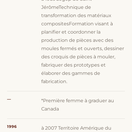
JérômeTechnique de
transformation des matériaux
compositesFormation visant à
planifier et coordonner la
production de pièces avec des
moules fermés et ouverts, dessiner
des croquis de pièces à mouler,
fabriquer des prototypes et
élaborer des gammes de
fabrication.
—
*Première femme à graduer au
Canada
1996
à 2007 Territoire Amérique du