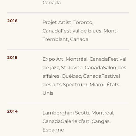
Canada
2016
Projet Artist, Toronto,
CanadaFestival de blues, Mont-
Tremblant, Canada
2015
Expo Art, Montréal, CanadaFestival
de jazz, St-Jovite, CanadaSalon des
affaires, Québec, CanadaFestival
des arts Spectrum, Miami, États-
Unis
2014
Lamborghini Scotti, Montréal,
CanadaGalerie d’art, Cangas,
Espagne