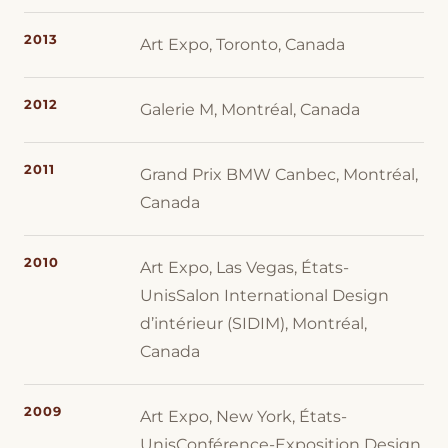
2013
Art Expo, Toronto, Canada
2012
Galerie M, Montréal, Canada
2011
Grand Prix BMW Canbec, Montréal,
Canada
2010
Art Expo, Las Vegas, États-
UnisSalon International Design
d’intérieur (SIDIM), Montréal,
Canada
2009
Art Expo, New York, États-
UnisConférence-Exposition Design