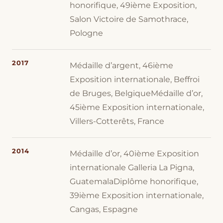
honorifique, 49ième Exposition,
Salon Victoire de Samothrace,
Pologne
2017
Médaille d’argent, 46ième
Exposition internationale, Beffroi
de Bruges, BelgiqueMédaille d’or,
45ième Exposition internationale,
Villers-Cotterêts, France
2014
Médaille d’or, 40ième Exposition
internationale Galleria La Pigna,
GuatemalaDiplôme honorifique,
39ième Exposition internationale,
Cangas, Espagne