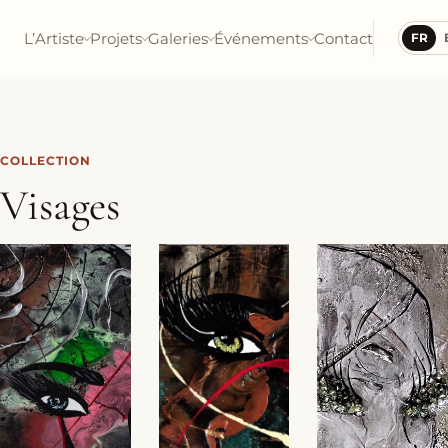
L’Artiste
Projets
Galeries
Événements
Contact
FR
COLLECTION
Visages