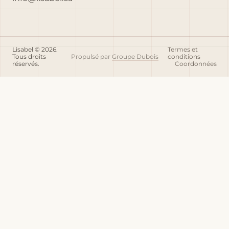
Lisabel © 2026.
Termes et
Tous droits
Propulsé par
Groupe Dubois
conditions
réservés.
Coordonnées